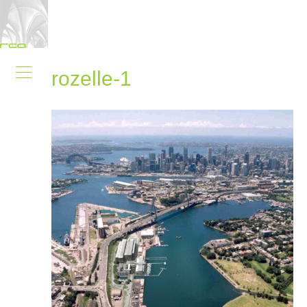
rozelle-1