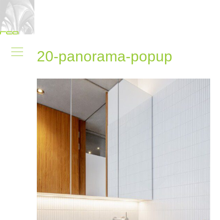
20-panorama-popup