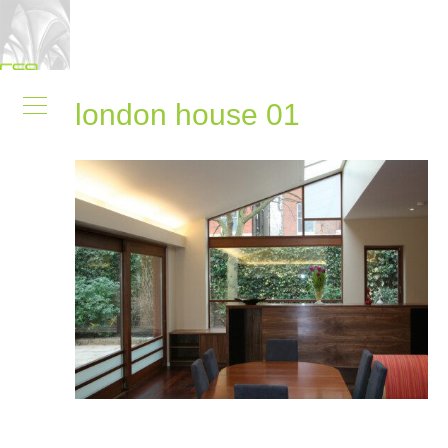
london house 01