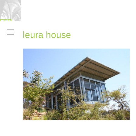
leura house